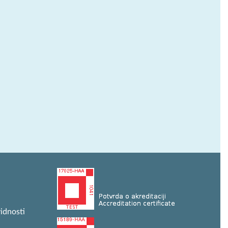
idnosti