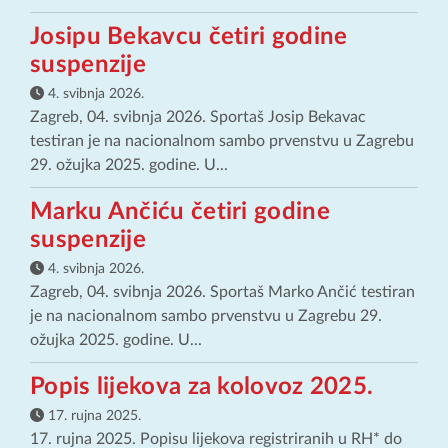
Josipu Bekavcu četiri godine
suspenzije
4. svibnja 2026.
Zagreb, 04. svibnja 2026. Sportaš Josip Bekavac
testiran je na nacionalnom sambo prvenstvu u Zagrebu
29. ožujka 2025. godine. U...
Marku Ančiću četiri godine
suspenzije
4. svibnja 2026.
Zagreb, 04. svibnja 2026. Sportaš Marko Ančić testiran
je na nacionalnom sambo prvenstvu u Zagrebu 29.
ožujka 2025. godine. U...
Popis lijekova za kolovoz 2025.
17. rujna 2025.
17. rujna 2025. Popisu lijekova registriranih u RH* do