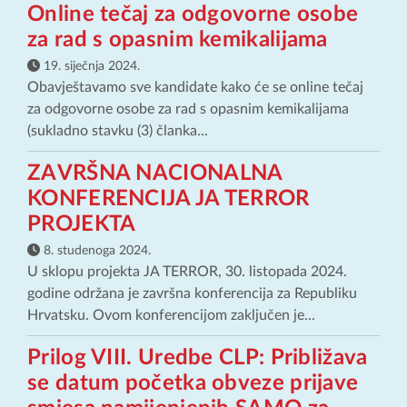
Online tečaj za odgovorne osobe
za rad s opasnim kemikalijama
19. siječnja 2024.
Obavještavamo sve kandidate kako će se online tečaj
za odgovorne osobe za rad s opasnim kemikalijama
(sukladno stavku (3) članka...
ZAVRŠNA NACIONALNA
KONFERENCIJA JA TERROR
PROJEKTA
8. studenoga 2024.
U sklopu projekta JA TERROR, 30. listopada 2024.
godine održana je završna konferencija za Republiku
Hrvatsku. Ovom konferencijom zaključen je...
Prilog VIII. Uredbe CLP: Približava
se datum početka obveze prijave