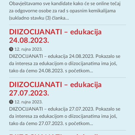
Obavještavamo sve kandidate kako će se online tečaj
za odgovorne osobe za rad s opasnim kemikalijama
(sukladno stavku (3) članka...
DIIZOCIJANATI – edukacija
24.08.2023.
12. rujna 2023.
DIIZOCIJANATI – edukacija 24.08.2023. Pokazalo se
da interesa za edukacijom o diizocijanatima ima još,
tako da ćemo 24.08.2023. s početkom...
DIIZOCIJANATI – edukacija
27.07.2023.
12. rujna 2023.
DIIZOCIJANATI – edukacija 27.07.2023. Pokazalo se
da interesa za edukacijom o diizocijanatima ima još,
tako da ćemo 27.07.2023. s početkom...