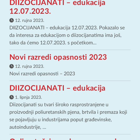
DIIZOCIJANATI – edukacija
12.07.2023.
12. rujna 2023.
DIIZOCIJANATI – edukacija 12.07.2023. Pokazalo se
da interesa za edukacijom o diizocijanatima ima još,
tako da ćemo 12.07.2023. s početkom...
Novi razredi opasnosti 2023
12. rujna 2023.
Novi razredi opasnosti – 2023
DIIZOCIJANATI – edukacija
1. lipnja 2023.
Diizocijanati su tvari široko rasprostranjene u
proizvodnji poliuretanskih pjena, brtvila i premaza koji
se pojavljuju u industrijama poput građevinske,
autoindustrije, ...