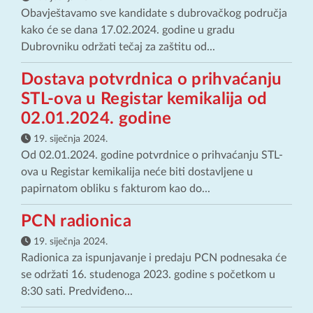
Obavještavamo sve kandidate s dubrovačkog područja
kako će se dana 17.02.2024. godine u gradu
Dubrovniku održati tečaj za zaštitu od...
Dostava potvrdnica o prihvaćanju
STL-ova u Registar kemikalija od
02.01.2024. godine
19. siječnja 2024.
Od 02.01.2024. godine potvrdnice o prihvaćanju STL-
ova u Registar kemikalija neće biti dostavljene u
papirnatom obliku s fakturom kao do...
PCN radionica
19. siječnja 2024.
Radionica za ispunjavanje i predaju PCN podnesaka će
se održati 16. studenoga 2023. godine s početkom u
8:30 sati. Predviđeno...