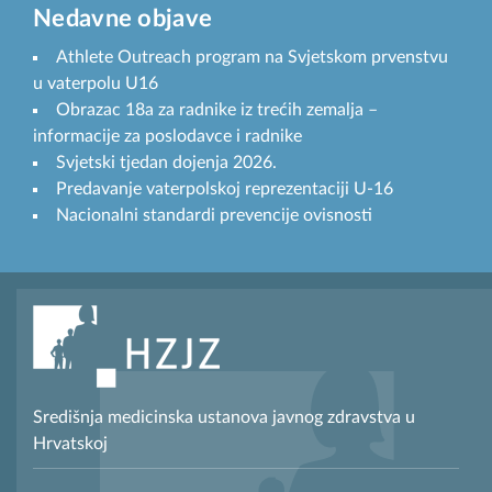
Nedavne objave
Athlete Outreach program na Svjetskom prvenstvu
u vaterpolu U16
Obrazac 18a za radnike iz trećih zemalja –
informacije za poslodavce i radnike
Svjetski tjedan dojenja 2026.
Predavanje vaterpolskoj reprezentaciji U-16
Nacionalni standardi prevencije ovisnosti
Središnja medicinska ustanova javnog zdravstva u
Hrvatskoj