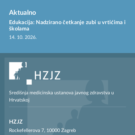
Aktualno
Edukacija: Nadzirano četkanje zubi u vrtićima i
školama
14. 10. 2026.
Središnja medicinska ustanova javnog zdravstva u
Hrvatskoj
HZJZ
Rockefellerova 7, 10000 Zagreb