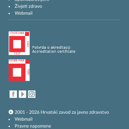
Živjeti zdravo
Webmail
2001 - 2026 Hrvatski zavod za javno zdravstvo
Webmail
Pravne napomene