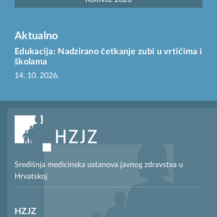
Aktualno
Edukacija: Nadzirano četkanje zubi u vrtićima i
školama
14. 10. 2026.
Središnja medicinska ustanova javnog zdravstva u
Hrvatskoj
HZJZ