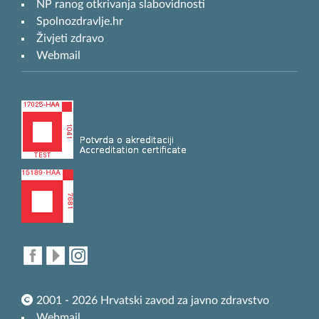
NP ranog otkrivanja slabovidnosti
Spolnozdravlje.hr
Živjeti zdravo
Webmail
2001 - 2026 Hrvatski zavod za javno zdravstvo
Webmail