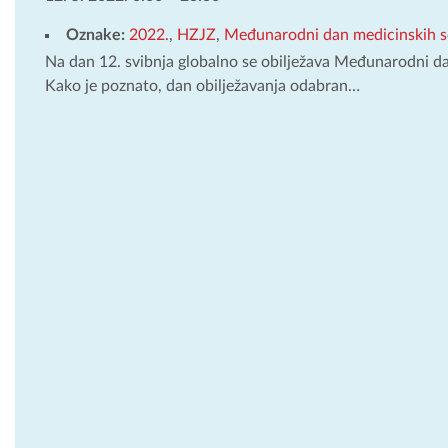
Oznake:
2022.
,
HZJZ
,
Međunarodni dan medicinskih s
Na dan 12. svibnja globalno se obilježava Međunarodni da
Kako je poznato, dan obilježavanja odabran…