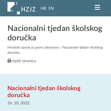
HR
EN
Nacionalni tjedan školskog
doručka
Hrvatski zavod za javno zdravstvo
/ Nacionalni tjedan školskog
doručka
Ispiši stranicu
Nacionalni tjedan školskog
doručka
16. 10. 2022.