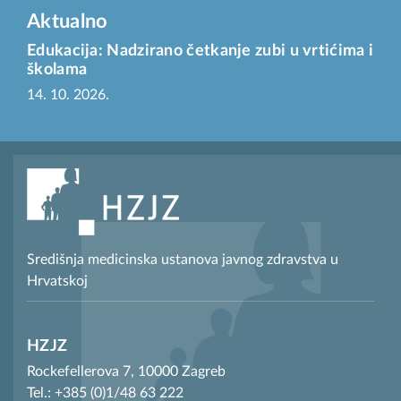
Aktualno
Edukacija: Nadzirano četkanje zubi u vrtićima i
školama
14. 10. 2026.
Središnja medicinska ustanova javnog zdravstva u
Hrvatskoj
HZJZ
Rockefellerova 7, 10000 Zagreb
Tel.: +385 (0)1/48 63 222