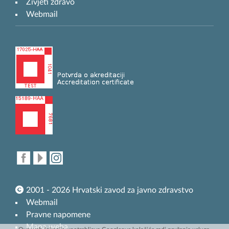
Živjeti zdravo
Webmail
2001 - 2026 Hrvatski zavod za javno zdravstvo
Webmail
Pravne napomene
Mapa weba