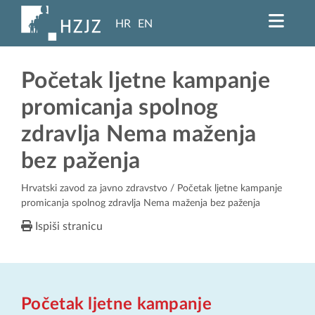
HR
EN
Početak ljetne kampanje
promicanja spolnog
zdravlja Nema maženja
bez paženja
Hrvatski zavod za javno zdravstvo
/ Početak ljetne kampanje
promicanja spolnog zdravlja Nema maženja bez paženja
Ispiši stranicu
Početak ljetne kampanje