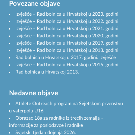
Povezane objave
Izvješće – Rad bolnica u Hrvatskoj u 2023. godini
Izvješće – Rad bolnica u Hrvatskoj u 2022. godini
Izvješće – Rad bolnica u Hrvatskoj u 2021. godini
Izvješće – Rad bolnica u Hrvatskoj u 2020. godini
Izvješće – Rad bolnica u Hrvatskoj u 2019. godini
Izvješće – Rad bolnica u Hrvatskoj u 2018. godini
Rad bolnica u Hrvatskoj u 2017. godini: izvješće
Izvješće – Rad bolnica u Hrvatskoj u 2016. godini
Rad bolnica u Hrvatskoj 2013.
Nedavne objave
Athlete Outreach program na Svjetskom prvenstvu
u vaterpolu U16
Obrazac 18a za radnike iz trećih zemalja –
informacije za poslodavce i radnike
Svjetski tjedan dojenja 2026.