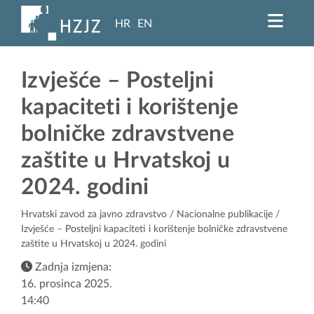
HR
EN
Izvješće – Posteljni
kapaciteti i korištenje
bolničke zdravstvene
zaštite u Hrvatskoj u
2024. godini
Hrvatski zavod za javno zdravstvo
/
Nacionalne publikacije
/
Izvješće – Posteljni kapaciteti i korištenje bolničke zdravstvene
zaštite u Hrvatskoj u 2024. godini
Zadnja izmjena:
16. prosinca 2025.
14:40