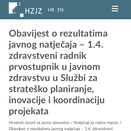
HR
EN
Obavijest o rezultatima
javnog natječaja – 1.4.
zdravstveni radnik
prvostupnik u javnom
zdravstvu u Službi za
strateško planiranje,
inovacije i koordinaciju
projekata
Hrvatski zavod za javno zdravstvo
/
Natječaji za radna mjesta
/
Obavijest o rezultatima javnog natječaja – 1.4. zdravstveni