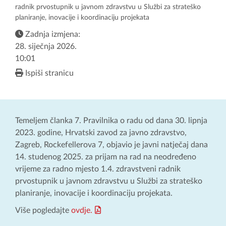
radnik prvostupnik u javnom zdravstvu u Službi za strateško
planiranje, inovacije i koordinaciju projekata
Zadnja izmjena:
28. siječnja 2026.
10:01
Ispiši stranicu
Temeljem članka 7. Pravilnika o radu od dana 30. lipnja
2023. godine, Hrvatski zavod za javno zdravstvo,
Zagreb, Rockefellerova 7, objavio je javni natječaj dana
14. studenog 2025. za prijam na rad na neodređeno
vrijeme za radno mjesto 1.4. zdravstveni radnik
prvostupnik u javnom zdravstvu u Službi za strateško
planiranje, inovacije i koordinaciju projekata.
Više pogledajte
ovdje.