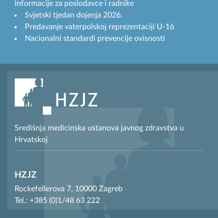
informacije za poslodavce i radnike
Svjetski tjedan dojenja 2026.
Predavanje vaterpolskoj reprezentaciji U-16
Nacionalni standardi prevencije ovisnosti
Središnja medicinska ustanova javnog zdravstva u
Hrvatskoj
HZJZ
Rockefellerova 7, 10000 Zagreb
Tel.: +385 (0)1/48 63 222