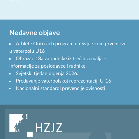
Nedavne objave
Athlete Outreach program na Svjetskom prvenstvu
u vaterpolu U16
Obrazac 18a za radnike iz trećih zemalja –
informacije za poslodavce i radnike
Svjetski tjedan dojenja 2026.
Predavanje vaterpolskoj reprezentaciji U-16
Nacionalni standardi prevencije ovisnosti