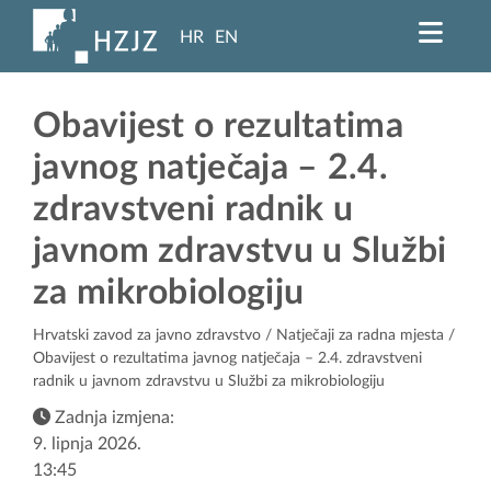
HR
EN
Obavijest o rezultatima
javnog natječaja – 2.4.
zdravstveni radnik u
javnom zdravstvu u Službi
za mikrobiologiju
Hrvatski zavod za javno zdravstvo
/
Natječaji za radna mjesta
/
Obavijest o rezultatima javnog natječaja – 2.4. zdravstveni
radnik u javnom zdravstvu u Službi za mikrobiologiju
Zadnja izmjena:
9. lipnja 2026.
13:45