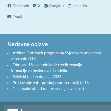
Facebook
X
Google +
Linkedin
Email
Nedavne objave
Athlete Outreach program na Svjetskom prvenstvu
u vaterpolu U16
Obrazac 18a za radnike iz trećih zemalja –
informacije za poslodavce i radnike
Svjetski tjedan dojenja 2026.
Predavanje vaterpolskoj reprezentaciji U-16
Nacionalni standardi prevencije ovisnosti