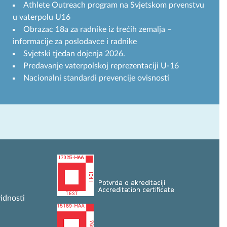
Athlete Outreach program na Svjetskom prvenstvu
u vaterpolu U16
Obrazac 18a za radnike iz trećih zemalja –
informacije za poslodavce i radnike
Svjetski tjedan dojenja 2026.
Predavanje vaterpolskoj reprezentaciji U-16
Nacionalni standardi prevencije ovisnosti
idnosti