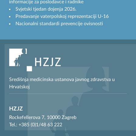
informacije za poslodavce i radnike
Svjetski tjedan dojenja 2026.
Predavanje vaterpolskoj reprezentaciji U-16
Nacionalni standardi prevencije ovisnosti
Središnja medicinska ustanova javnog zdravstva u
Hrvatskoj
HZJZ
Rockefellerova 7, 10000 Zagreb
Tel.: +385 (0)1/48 63 222