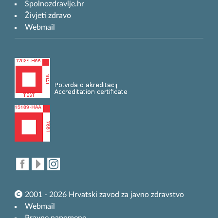
Spolnozdravlje.hr
Živjeti zdravo
Webmail
2001 - 2026 Hrvatski zavod za javno zdravstvo
Webmail