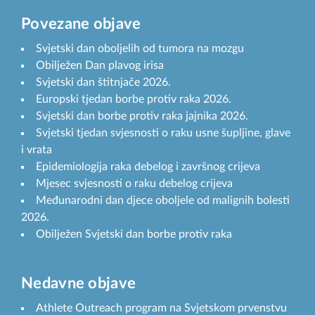
Povezane objave
Svjetski dan oboljelih od tumora na mozgu
Obilježen Dan plavog irisa
Svjetski dan štitnjače 2026.
Europski tjedan borbe protiv raka 2026.
Svjetski dan borbe protiv raka jajnika 2026.
Svjetski tjedan svjesnosti o raku usne šupljine, glave
i vrata
Epidemiologija raka debelog i završnog crijeva
Mjesec svjesnosti o raku debelog crijeva
Međunarodni dan djece oboljele od malignih bolesti
2026.
Obilježen Svjetski dan borbe protiv raka
Nedavne objave
Athlete Outreach program na Svjetskom prvenstvu