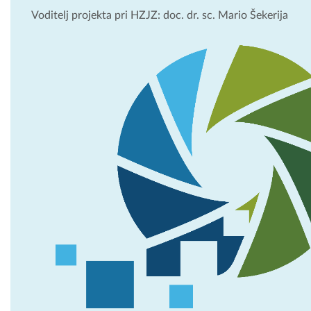
Voditelj projekta pri HZJZ: doc. dr. sc. Mario Šekerija