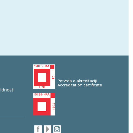
idnosti