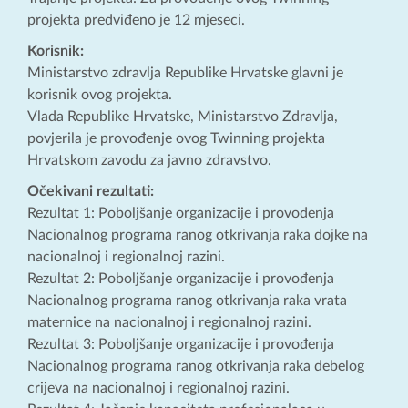
projekta predviđeno je 12 mjeseci.
Korisnik:
Ministarstvo zdravlja Republike Hrvatske glavni je
korisnik ovog projekta.
Vlada Republike Hrvatske, Ministarstvo Zdravlja,
povjerila je provođenje ovog Twinning projekta
Hrvatskom zavodu za javno zdravstvo.
Očekivani rezultati:
Rezultat 1: Poboljšanje organizacije i provođenja
Nacionalnog programa ranog otkrivanja raka dojke na
nacionalnoj i regionalnoj razini.
Rezultat 2: Poboljšanje organizacije i provođenja
Nacionalnog programa ranog otkrivanja raka vrata
maternice na nacionalnoj i regionalnoj razini.
Rezultat 3: Poboljšanje organizacije i provođenja
Nacionalnog programa ranog otkrivanja raka debelog
crijeva na nacionalnoj i regionalnoj razini.