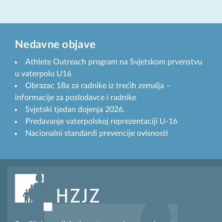
Nedavne objave
Athlete Outreach program na Svjetskom prvenstvu
u vaterpolu U16
Obrazac 18a za radnike iz trećih zemalja –
informacije za poslodavce i radnike
Svjetski tjedan dojenja 2026.
Predavanje vaterpolskoj reprezentaciji U-16
Nacionalni standardi prevencije ovisnosti