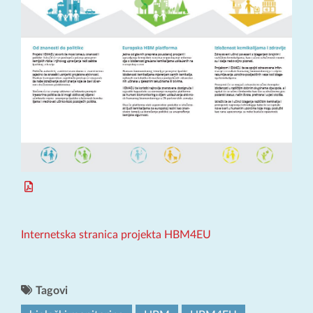
Internetska stranica projekta HBM4EU
Tagovi