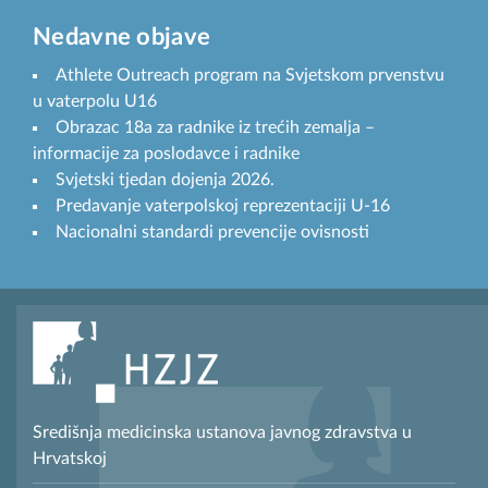
Nedavne objave
Athlete Outreach program na Svjetskom prvenstvu
u vaterpolu U16
Obrazac 18a za radnike iz trećih zemalja –
informacije za poslodavce i radnike
Svjetski tjedan dojenja 2026.
Predavanje vaterpolskoj reprezentaciji U-16
Nacionalni standardi prevencije ovisnosti
Središnja medicinska ustanova javnog zdravstva u
Hrvatskoj