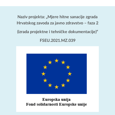
Naziv projekta: „Mjere hitne sanacije zgrada
Hrvatskog zavoda za javno zdravstvo – faza 2
(izrada projektne i tehničke dokumentacije)“
FSEU.2021.MZ.039