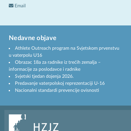
Email
Nedavne objave
Athlete Outreach program na Svjetskom prvenstvu
u vaterpolu U16
Obrazac 18a za radnike iz trećih zemalja –
informacije za poslodavce i radnike
Svjetski tjedan dojenja 2026.
Predavanje vaterpolskoj reprezentaciji U-16
Nacionalni standardi prevencije ovisnosti