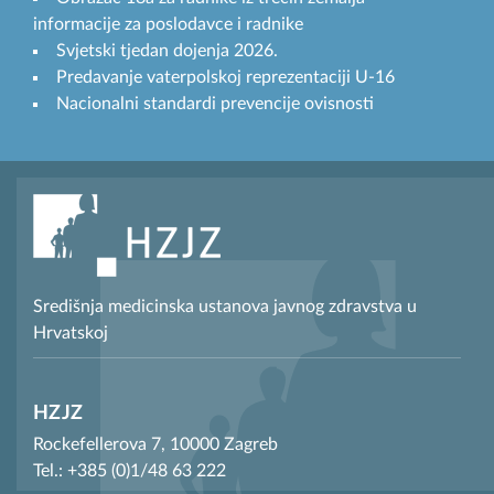
informacije za poslodavce i radnike
Svjetski tjedan dojenja 2026.
Predavanje vaterpolskoj reprezentaciji U-16
Nacionalni standardi prevencije ovisnosti
Središnja medicinska ustanova javnog zdravstva u
Hrvatskoj
HZJZ
Rockefellerova 7, 10000 Zagreb
Tel.: +385 (0)1/48 63 222