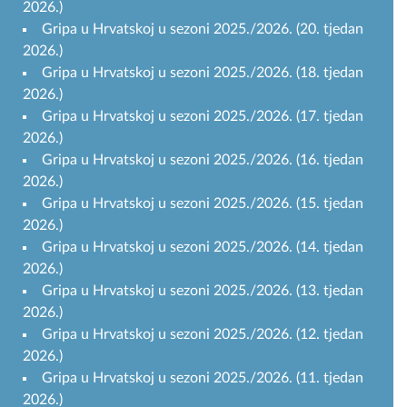
2026.)
Gripa u Hrvatskoj u sezoni 2025./2026. (20. tjedan
2026.)
Gripa u Hrvatskoj u sezoni 2025./2026. (18. tjedan
2026.)
Gripa u Hrvatskoj u sezoni 2025./2026. (17. tjedan
2026.)
Gripa u Hrvatskoj u sezoni 2025./2026. (16. tjedan
2026.)
Gripa u Hrvatskoj u sezoni 2025./2026. (15. tjedan
2026.)
Gripa u Hrvatskoj u sezoni 2025./2026. (14. tjedan
2026.)
Gripa u Hrvatskoj u sezoni 2025./2026. (13. tjedan
2026.)
Gripa u Hrvatskoj u sezoni 2025./2026. (12. tjedan
2026.)
Gripa u Hrvatskoj u sezoni 2025./2026. (11. tjedan
2026.)