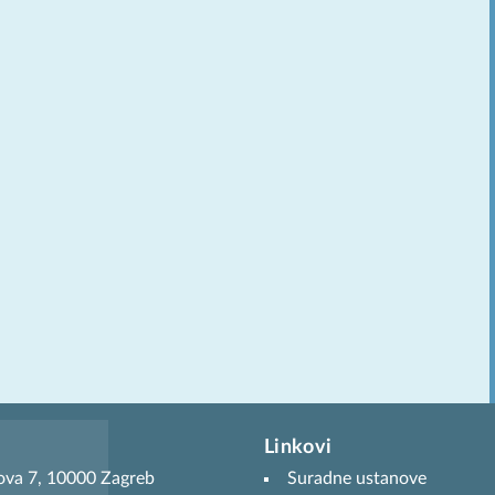
Linkovi
ova 7, 10000 Zagreb
Suradne ustanove