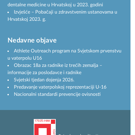
dentalne medicine u Hrvatskoj u 2023. godini
Izvješće – Pobačaji u zdravstvenim ustanovama u
Hrvatskoj 2023. g.
Nedavne objave
Athlete Outreach program na Svjetskom prvenstvu
u vaterpolu U16
Obrazac 18a za radnike iz trećih zemalja –
informacije za poslodavce i radnike
Svjetski tjedan dojenja 2026.
Predavanje vaterpolskoj reprezentaciji U-16
Nacionalni standardi prevencije ovisnosti