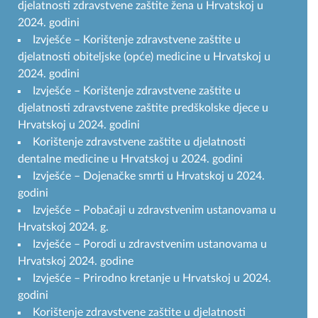
djelatnosti zdravstvene zaštite žena u Hrvatskoj u
2024. godini
Izvješće – Korištenje zdravstvene zaštite u
djelatnosti obiteljske (opće) medicine u Hrvatskoj u
2024. godini
Izvješće – Korištenje zdravstvene zaštite u
djelatnosti zdravstvene zaštite predškolske djece u
Hrvatskoj u 2024. godini
Korištenje zdravstvene zaštite u djelatnosti
dentalne medicine u Hrvatskoj u 2024. godini
Izvješće – Dojenačke smrti u Hrvatskoj u 2024.
godini
Izvješće – Pobačaji u zdravstvenim ustanovama u
Hrvatskoj 2024. g.
Izvješće – Porodi u zdravstvenim ustanovama u
Hrvatskoj 2024. godine
Izvješće – Prirodno kretanje u Hrvatskoj u 2024.
godini
Korištenje zdravstvene zaštite u djelatnosti