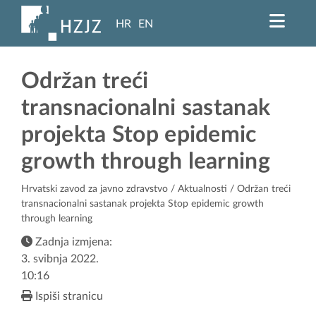
HR
EN
Održan treći
transnacionalni sastanak
projekta Stop epidemic
growth through learning
Hrvatski zavod za javno zdravstvo
/
Aktualnosti
/ Održan treći
transnacionalni sastanak projekta Stop epidemic growth
through learning
Zadnja izmjena:
3. svibnja 2022.
10:16
Ispiši stranicu