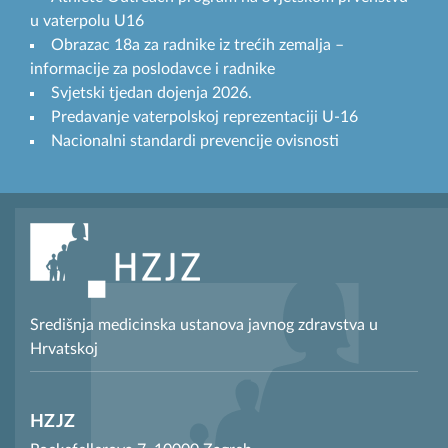
u vaterpolu U16
Obrazac 18a za radnike iz trećih zemalja –
informacije za poslodavce i radnike
Svjetski tjedan dojenja 2026.
Predavanje vaterpolskoj reprezentaciji U-16
Nacionalni standardi prevencije ovisnosti
Središnja medicinska ustanova javnog zdravstva u
Hrvatskoj
HZJZ