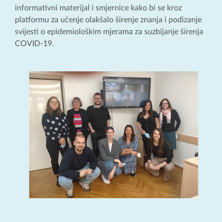
informativni materijal i smjernice kako bi se kroz
platformu za učenje olakšalo širenje znanja i podizanje
svijesti o epidemiološkim mjerama za suzbijanje širenja
COVID-19.