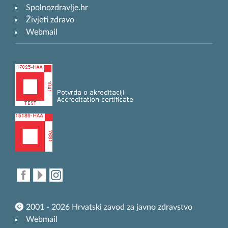
Spolnozdravlje.hr
Živjeti zdravo
Webmail
2001 - 2026 Hrvatski zavod za javno zdravstvo
Webmail