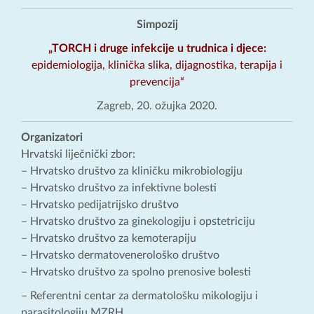
Simpozij
„TORCH i druge infekcije u trudnica i djece:
epidemiologija, klinička slika, dijagnostika, terapija i
prevencija“
Zagreb, 20. ožujka 2020.
Organizatori
Hrvatski liječnički zbor:
– Hrvatsko društvo za kliničku mikrobiologiju
– Hrvatsko društvo za infektivne bolesti
– Hrvatsko pedijatrijsko društvo
– Hrvatsko društvo za ginekologiju i opstetriciju
– Hrvatsko društvo za kemoterapiju
– Hrvatsko dermatovenerološko društvo
– Hrvatsko društvo za spolno prenosive bolesti
– Referentni centar za dermatološku mikologiju i
parasitologiju MZRH