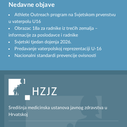
Nedavne objave
Athlete Outreach program na Svjetskom prvenstvu
u vaterpolu U16
Obrazac 18a za radnike iz trećih zemalja –
informacije za poslodavce i radnike
Svjetski tjedan dojenja 2026.
Predavanje vaterpolskoj reprezentaciji U-16
Nacionalni standardi prevencije ovisnosti
Središnja medicinska ustanova javnog zdravstva u
Hrvatskoj