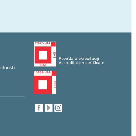
idnosti