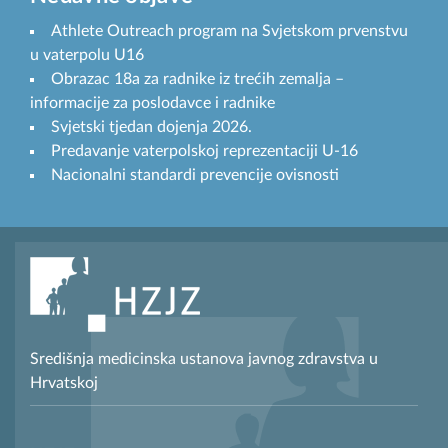
Athlete Outreach program na Svjetskom prvenstvu
u vaterpolu U16
Obrazac 18a za radnike iz trećih zemalja –
informacije za poslodavce i radnike
Svjetski tjedan dojenja 2026.
Predavanje vaterpolskoj reprezentaciji U-16
Nacionalni standardi prevencije ovisnosti
Središnja medicinska ustanova javnog zdravstva u
Hrvatskoj