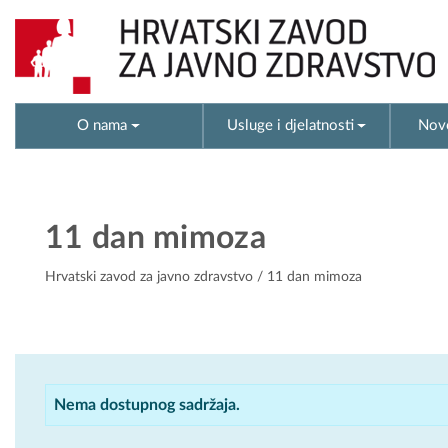
O nama
Usluge i djelatnosti
Novo
11 dan mimoza
Hrvatski zavod za javno zdravstvo
/ 11 dan mimoza
Nema dostupnog sadržaja.