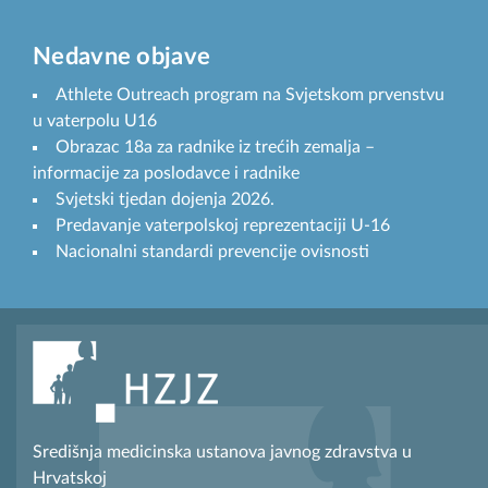
Nedavne objave
Athlete Outreach program na Svjetskom prvenstvu
u vaterpolu U16
Obrazac 18a za radnike iz trećih zemalja –
informacije za poslodavce i radnike
Svjetski tjedan dojenja 2026.
Predavanje vaterpolskoj reprezentaciji U-16
Nacionalni standardi prevencije ovisnosti
Središnja medicinska ustanova javnog zdravstva u
Hrvatskoj