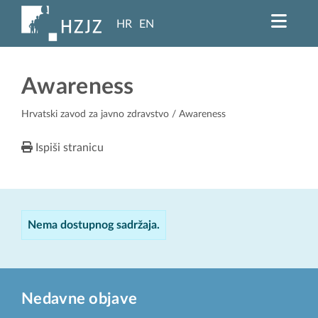
HR
EN
Awareness
Hrvatski zavod za javno zdravstvo
/ Awareness
Ispiši stranicu
Nema dostupnog sadržaja.
Nedavne objave