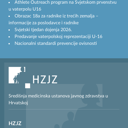
Athlete Outreach program na Svjetskom prvenstvu
u vaterpolu U16
Obrazac 18a za radnike iz trećih zemalja –
informacije za poslodavce i radnike
Svjetski tjedan dojenja 2026.
Predavanje vaterpolskoj reprezentaciji U-16
Nacionalni standardi prevencije ovisnosti
Središnja medicinska ustanova javnog zdravstva u
Hrvatskoj
HZJZ