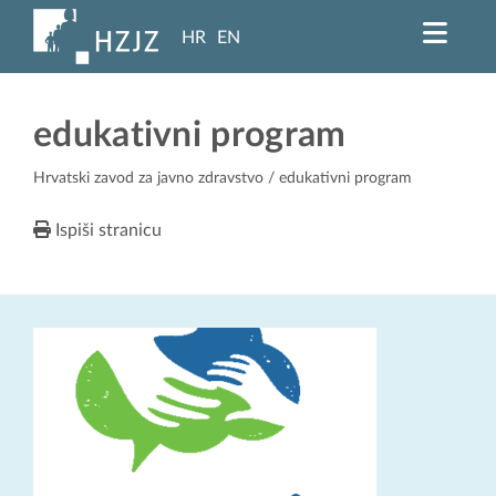
HR
EN
edukativni program
Hrvatski zavod za javno zdravstvo
/ edukativni program
Ispiši stranicu