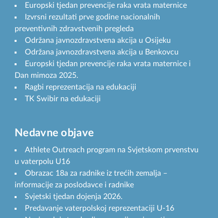
Europski tjedan prevencije raka vrata maternice
Izvrsni rezultati prve godine nacionalnih
preventivnih zdravstvenih pregleda
Održana javnozdravstvena akcija u Osijeku
Održana javnozdravstvena akcija u Benkovcu
Europski tjedan prevencije raka vrata maternice i
Dan mimoza 2025.
Ragbi reprezentacija na edukaciji
TK Swibir na edukaciji
Nedavne objave
Athlete Outreach program na Svjetskom prvenstvu
u vaterpolu U16
Obrazac 18a za radnike iz trećih zemalja –
informacije za poslodavce i radnike
Svjetski tjedan dojenja 2026.
Predavanje vaterpolskoj reprezentaciji U-16