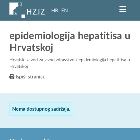
HR
EN
epidemiologija hepatitisa u
Hrvatskoj
Hrvatski zavod za javno zdravstvo
/ epidemiologija hepatitisa u
Hrvatskoj
Ispiši stranicu
Nema dostupnog sadržaja.