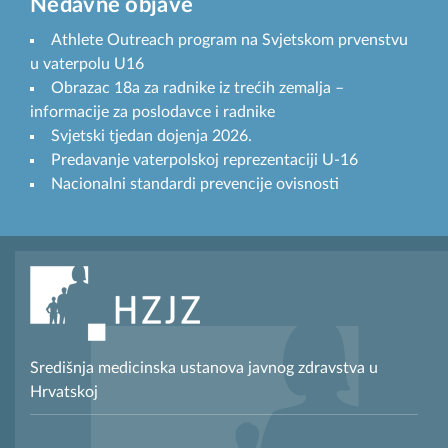
Nedavne objave
Athlete Outreach program na Svjetskom prvenstvu
u vaterpolu U16
Obrazac 18a za radnike iz trećih zemalja –
informacije za poslodavce i radnike
Svjetski tjedan dojenja 2026.
Predavanje vaterpolskoj reprezentaciji U-16
Nacionalni standardi prevencije ovisnosti
Središnja medicinska ustanova javnog zdravstva u
Hrvatskoj