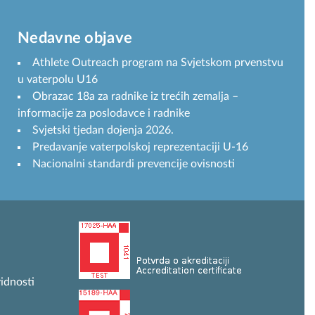
Nedavne objave
Athlete Outreach program na Svjetskom prvenstvu
u vaterpolu U16
Obrazac 18a za radnike iz trećih zemalja –
informacije za poslodavce i radnike
Svjetski tjedan dojenja 2026.
Predavanje vaterpolskoj reprezentaciji U-16
Nacionalni standardi prevencije ovisnosti
idnosti