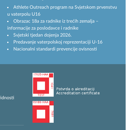
Athlete Outreach program na Svjetskom prvenstvu
u vaterpolu U16
Obrazac 18a za radnike iz trećih zemalja –
informacije za poslodavce i radnike
Svjetski tjedan dojenja 2026.
Predavanje vaterpolskoj reprezentaciji U-16
Nacionalni standardi prevencije ovisnosti
idnosti