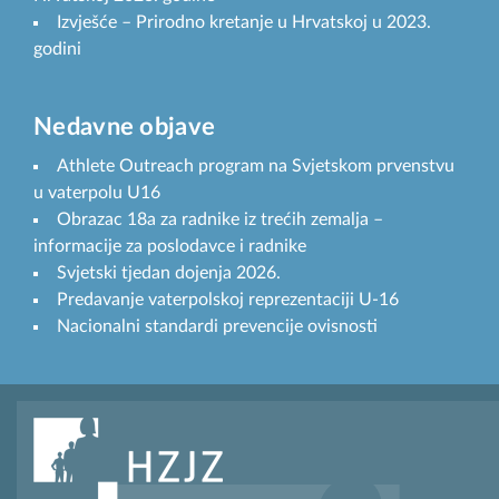
Izvješće – Prirodno kretanje u Hrvatskoj u 2023.
godini
Nedavne objave
Athlete Outreach program na Svjetskom prvenstvu
u vaterpolu U16
Obrazac 18a za radnike iz trećih zemalja –
informacije za poslodavce i radnike
Svjetski tjedan dojenja 2026.
Predavanje vaterpolskoj reprezentaciji U-16
Nacionalni standardi prevencije ovisnosti