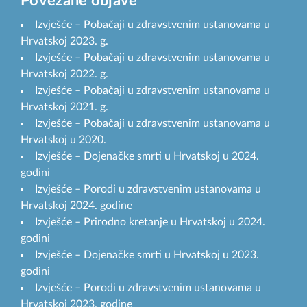
Povezane objave
Izvješće – Pobačaji u zdravstvenim ustanovama u
Hrvatskoj 2023. g.
Izvješće – Pobačaji u zdravstvenim ustanovama u
Hrvatskoj 2022. g.
Izvješće – Pobačaji u zdravstvenim ustanovama u
Hrvatskoj 2021. g.
Izvješće – Pobačaji u zdravstvenim ustanovama u
Hrvatskoj u 2020.
Izvješće – Dojenačke smrti u Hrvatskoj u 2024.
godini
Izvješće – Porodi u zdravstvenim ustanovama u
Hrvatskoj 2024. godine
Izvješće – Prirodno kretanje u Hrvatskoj u 2024.
godini
Izvješće – Dojenačke smrti u Hrvatskoj u 2023.
godini
Izvješće – Porodi u zdravstvenim ustanovama u
Hrvatskoj 2023. godine