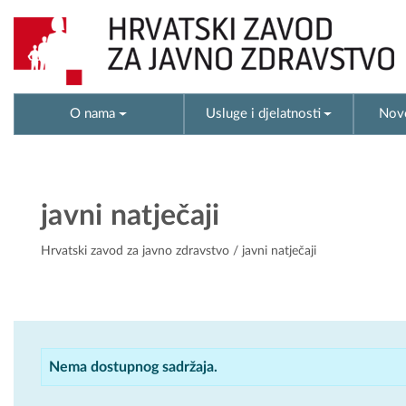
O nama
Usluge i djelatnosti
Novo
javni natječaji
Hrvatski zavod za javno zdravstvo
/ javni natječaji
Nema dostupnog sadržaja.