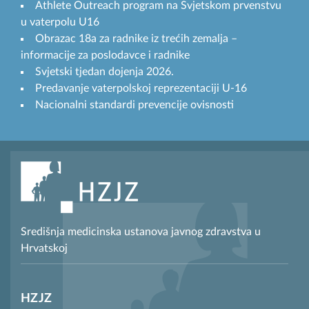
Athlete Outreach program na Svjetskom prvenstvu
u vaterpolu U16
Obrazac 18a za radnike iz trećih zemalja –
informacije za poslodavce i radnike
Svjetski tjedan dojenja 2026.
Predavanje vaterpolskoj reprezentaciji U-16
Nacionalni standardi prevencije ovisnosti
Središnja medicinska ustanova javnog zdravstva u
Hrvatskoj
HZJZ