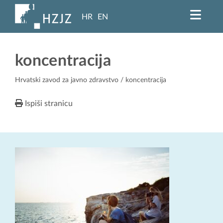
HR
EN
koncentracija
Hrvatski zavod za javno zdravstvo
/ koncentracija
Ispiši stranicu