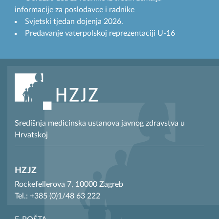
informacije za poslodavce i radnike
Svjetski tjedan dojenja 2026.
Predavanje vaterpolskoj reprezentaciji U-16
Središnja medicinska ustanova javnog zdravstva u
Hrvatskoj
HZJZ
Rockefellerova 7, 10000 Zagreb
Tel.: +385 (0)1/48 63 222