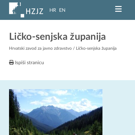
HR
EN
Ličko-senjska županija
Hrvatski zavod za javno zdravstvo
/ Ličko-senjska županija
Ispiši stranicu