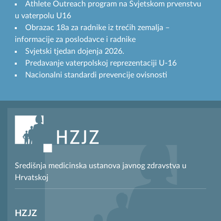
Athlete Outreach program na Svjetskom prvenstvu
u vaterpolu U16
Obrazac 18a za radnike iz trećih zemalja –
informacije za poslodavce i radnike
Svjetski tjedan dojenja 2026.
Predavanje vaterpolskoj reprezentaciji U-16
Nacionalni standardi prevencije ovisnosti
Središnja medicinska ustanova javnog zdravstva u
Hrvatskoj
HZJZ