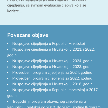
cijepljenja, sa svrhom evaluacije cjepiva koja se
koriste...
Povezane objave
Nuspojave cijepljenja u Republici Hrvatskoj
Nuspojave cijepljenja u Hrvatskoj u 2021. i 2022.
godini
Nuspojave cijepljenja u Hrvatskoj u 2024. godini
Nuspojave cijepljenja u Hrvatskoj u 2023. godini
Provedbeni program cijepljenja za 2024. godinu
Provedbeni program cijepljenja za 2022. godinu
Nuspojave cijepljenja u Hrvatskoj u 2018. godini
Nuspojave cijepljenja u Republici Hrvatskoj u 2017.
godini
Trogodišnji program obaveznog cijepljenja u
Republici Hrvatskoj od 2019. do 2021. godine (Program