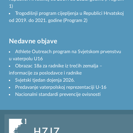
1)
Trogodišnji program cijepljenja u Republici Hrvatskoj
od 2019. do 2021. godine (Program 2)
Nedavne objave
Athlete Outreach program na Svjetskom prvenstvu
u vaterpolu U16
Obrazac 18a za radnike iz trećih zemalja –
informacije za poslodavce i radnike
Svjetski tjedan dojenja 2026.
Predavanje vaterpolskoj reprezentaciji U-16
Nacionalni standardi prevencije ovisnosti