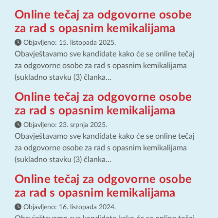
Online tečaj za odgovorne osobe
za rad s opasnim kemikalijama
Objavljeno:
15. listopada 2025.
Obavještavamo sve kandidate kako će se online tečaj
za odgovorne osobe za rad s opasnim kemikalijama
(sukladno stavku (3) članka...
Online tečaj za odgovorne osobe
za rad s opasnim kemikalijama
Objavljeno:
23. srpnja 2025.
Obavještavamo sve kandidate kako će se online tečaj
za odgovorne osobe za rad s opasnim kemikalijama
(sukladno stavku (3) članka...
Online tečaj za odgovorne osobe
za rad s opasnim kemikalijama
Objavljeno:
16. listopada 2024.