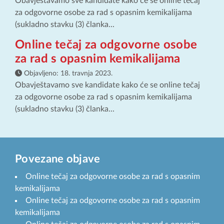
Obavještavamo sve kandidate kako će se online tečaj
za odgovorne osobe za rad s opasnim kemikalijama
(sukladno stavku (3) članka...
Online tečaj za odgovorne osobe
za rad s opasnim kemikalijama
Objavljeno:
18. travnja 2023.
Obavještavamo sve kandidate kako će se online tečaj
za odgovorne osobe za rad s opasnim kemikalijama
(sukladno stavku (3) članka...
Povezane objave
Online tečaj za odgovorne osobe za rad s opasnim
kemikalijama
Online tečaj za odgovorne osobe za rad s opasnim
kemikalijama