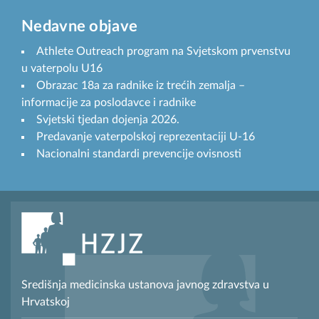
Nedavne objave
Athlete Outreach program na Svjetskom prvenstvu
u vaterpolu U16
Obrazac 18a za radnike iz trećih zemalja –
informacije za poslodavce i radnike
Svjetski tjedan dojenja 2026.
Predavanje vaterpolskoj reprezentaciji U-16
Nacionalni standardi prevencije ovisnosti
Središnja medicinska ustanova javnog zdravstva u
Hrvatskoj