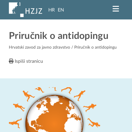
HR
EN
Priručnik o antidopingu
Hrvatski zavod za javno zdravstvo
/ Priručnik o antidopingu
Ispiši stranicu