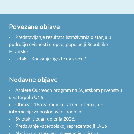
Povezane objave
Predstavljanje rezultata istraživanja o stanju u
području ovisnosti u općoj populaciji Republike
Hrvatske
Letak – Kockanje, igrate na sreću?
Nedavne objave
Athlete Outreach program na Svjetskom prvenstvu
u vaterpolu U16
Obrazac 18a za radnike iz trećih zemalja –
informacije za poslodavce i radnike
Svjetski tjedan dojenja 2026.
Predavanje vaterpolskoj reprezentaciji U-16
Nacionalni standardi prevencije ovisnosti