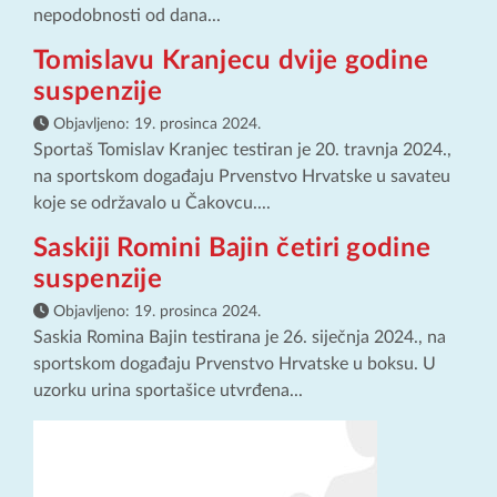
nepodobnosti od dana...
Tomislavu Kranjecu dvije godine
suspenzije
Objavljeno:
19. prosinca 2024.
Sportaš Tomislav Kranjec testiran je 20. travnja 2024.,
na sportskom događaju Prvenstvo Hrvatske u savateu
koje se održavalo u Čakovcu....
Saskiji Romini Bajin četiri godine
suspenzije
Objavljeno:
19. prosinca 2024.
Saskia Romina Bajin testirana je 26. siječnja 2024., na
sportskom događaju Prvenstvo Hrvatske u boksu. U
uzorku urina sportašice utvrđena...