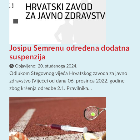
Josipu Semrenu određena dodatna
suspenzija
Objavljeno:
20. studenoga 2024.
Odlukom Stegovnog vijeća Hrvatskog zavoda za javno
zdravstvo (Vijeće) od dana 06. prosinca 2022. godine
zbog kršenja odredbe 2.1. Pravilnika...