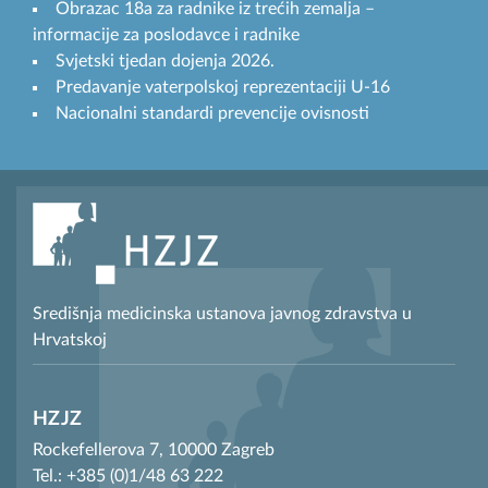
Obrazac 18a za radnike iz trećih zemalja –
informacije za poslodavce i radnike
Svjetski tjedan dojenja 2026.
Predavanje vaterpolskoj reprezentaciji U-16
Nacionalni standardi prevencije ovisnosti
Središnja medicinska ustanova javnog zdravstva u
Hrvatskoj
HZJZ
Rockefellerova 7, 10000 Zagreb
Tel.: +385 (0)1/48 63 222