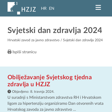
HR
EN
Svjetski dan zdravlja 2024
Hrvatski zavod za javno zdravstvo
/ Svjetski dan zdravlja 2024
Ispiši stranicu
Obilježavanje Svjetskog tjedna
zdravlja u HZJZ
Objavljeno:
8. travnja 2024.
U suradnji s Ministarstvom zdravstva RH i Hrvatskom
ligom za hipertenziju organiziramo Dan otvorenih vrata
Hrvatskog zavoda za javno zdravstvo ...