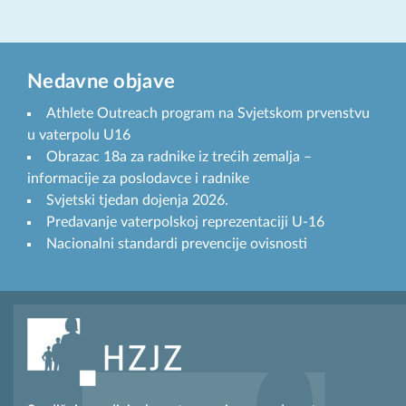
Nedavne objave
Athlete Outreach program na Svjetskom prvenstvu
u vaterpolu U16
Obrazac 18a za radnike iz trećih zemalja –
informacije za poslodavce i radnike
Svjetski tjedan dojenja 2026.
Predavanje vaterpolskoj reprezentaciji U-16
Nacionalni standardi prevencije ovisnosti