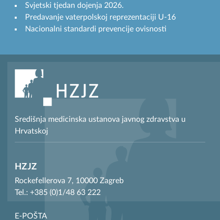
Svjetski tjedan dojenja 2026.
Predavanje vaterpolskoj reprezentaciji U-16
Nacionalni standardi prevencije ovisnosti
Središnja medicinska ustanova javnog zdravstva u
Hrvatskoj
HZJZ
Rockefellerova 7, 10000 Zagreb
Tel.: +385 (0)1/48 63 222
E-POŠTA