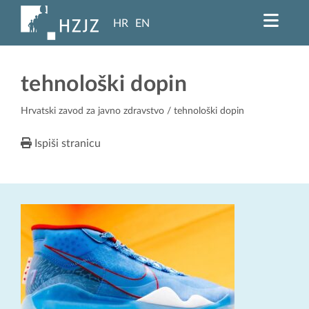
HR
EN
tehnološki dopin
Hrvatski zavod za javno zdravstvo
/ tehnološki dopin
Ispiši stranicu